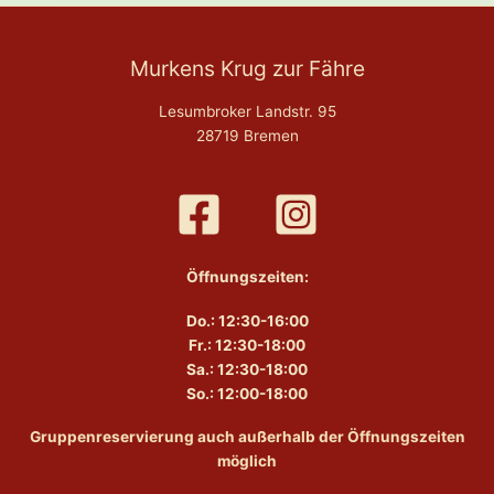
Murkens Krug zur Fähre
Lesumbroker Landstr. 95
28719 Bremen
Öffnungszeiten:
Do.: 12:30-16:00
Fr.: 12:30-18:00
Sa.: 12:30-18:00
So.: 12:00-18:00
Gruppenreservierung auch außerhalb der Öffnungszeiten
möglich