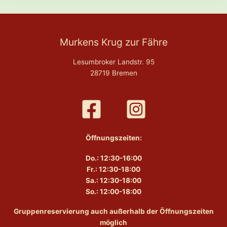
Murkens Krug zur Fähre
Lesumbroker Landstr. 95
28719 Bremen
Öffnungszeiten:
Do.: 12:30-16:00
Fr.: 12:30-18:00
Sa.: 12:30-18:00
So.: 12:00-18:00
Gruppenreservierung auch außerhalb der Öffnungszeiten
möglich